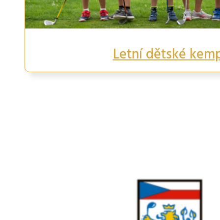
Letní dětské kem