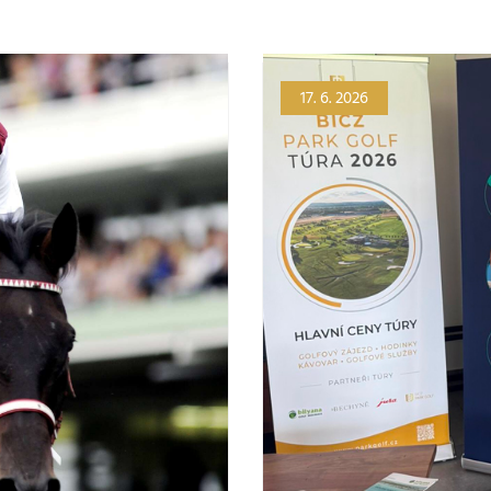
17. 6. 2026