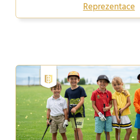
Reprezentace