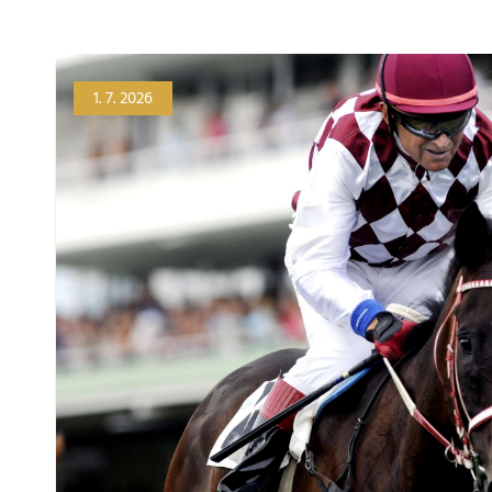
1. 7. 2026