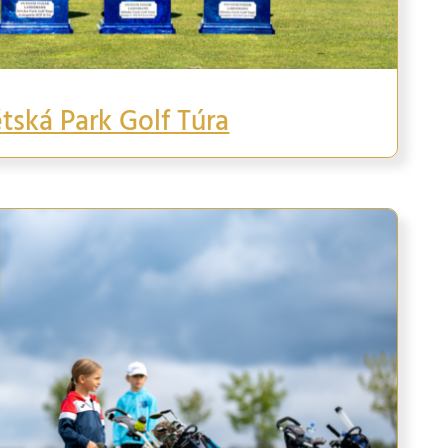
tská Park Golf Túra