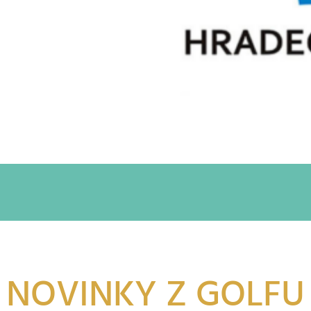
NOVINKY Z GOLFU