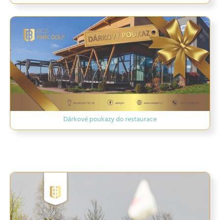
Dárkové poukazy do restaurace