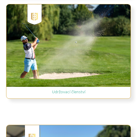
Udržovací členství