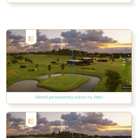
Dětské permanentky indoor na ZIMU