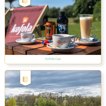
Kofola Cup