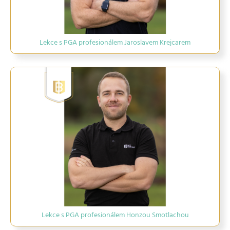
Lekce s PGA profesionálem Jaroslavem Krejcarem
Lekce s PGA profesionálem Honzou Smotlachou