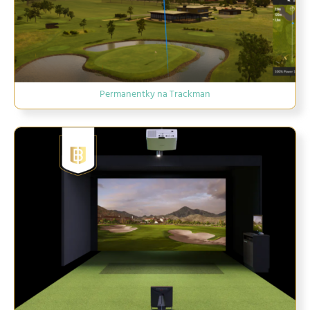
Permanentky na Trackman