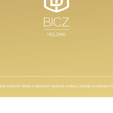
ana osobních údajů
a
nastavení souborů cookies
| Design a realizace
F