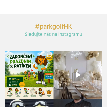
#parkgolfHK
Sledujte nás na Instagramu