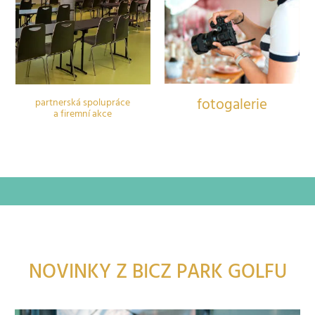
fotogalerie
partnerská spolupráce
a firemní akce
NOVINKY Z BICZ PARK GOLFU