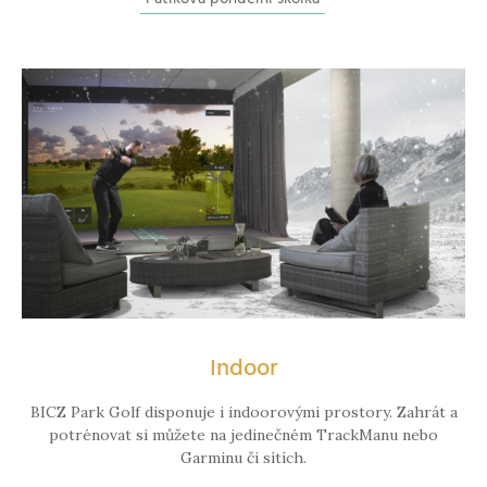
Indoor
BICZ Park Golf disponuje i indoorovými prostory. Zahrát a
potrénovat si můžete na jedinečném TrackManu nebo
Garminu či sítích.