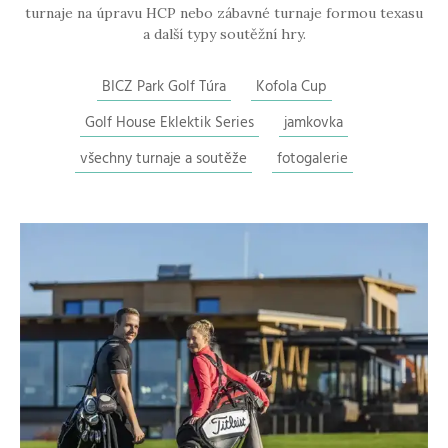
turnaje na úpravu HCP nebo zábavné turnaje formou texasu
a další typy soutěžní hry.
BICZ Park Golf Túra
Kofola Cup
Golf House Eklektik Series
jamkovka
všechny turnaje a soutěže
fotogalerie