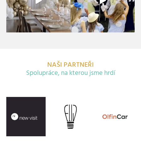
NAŠI PARTNEŘI
Spolupráce, na kterou jsme hrdí